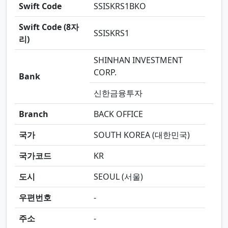
Swift Code
SSISKRS1BKO
Swift Code (8자
SSISKRS1
리)
SHINHAN INVESTMENT
CORP.
Bank
신한금융투자
Branch
BACK OFFICE
국가
SOUTH KOREA (대한민국)
국가코드
KR
도시
SEOUL (서울)
우편번호
-
주소
-