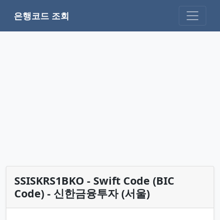
은행코드 조회
SSISKRS1BKO - Swift Code (BIC
Code) - 신한금융투자 (서울)