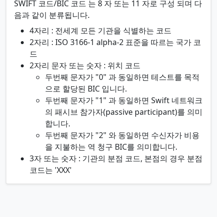
SWIFT 코드/BIC 코드 는 8 자 또는 11 자로 구성 되며 다
음과 같이 분류됩니다.
4자리 : 전세계 모든 기관을 식별하는 코드
2자리 : ISO 3166-1 alpha-2 표준을 따르는 국가 코
드
2자리 문자 또는 숫자 : 위치 코드
두번째 문자가 "0" 과 동일하면 테스트를 목적
으로 할당된 BIC 입니다.
두번째 문자가 "1" 과 동일하면 Swift 네트워크
의 패시브 참가자(passive participant)를 의미
합니다.
두번째 문자가 "2" 와 동일하면 수신자가 비용
을 지불하는 역 청구 BIC를 의미합니다.
3자 또는 숫자 : 기관의 분점 코드, 본점의 경우 분점
코드는 'XXX'