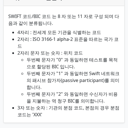
SWIFT 코드/BIC 코드 는 8 자 또는 11 자로 구성 되며 다
음과 같이 분류됩니다.
4자리 : 전세계 모든 기관을 식별하는 코드
2자리 : ISO 3166-1 alpha-2 표준을 따르는 국가 코
드
2자리 문자 또는 숫자 : 위치 코드
두번째 문자가 "0" 과 동일하면 테스트를 목적
으로 할당된 BIC 입니다.
두번째 문자가 "1" 과 동일하면 Swift 네트워크
의 패시브 참가자(passive participant)를 의미
합니다.
두번째 문자가 "2" 와 동일하면 수신자가 비용
을 지불하는 역 청구 BIC를 의미합니다.
3자 또는 숫자 : 기관의 분점 코드, 본점의 경우 분점
코드는 'XXX'