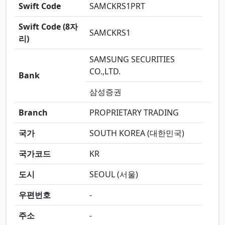
Swift Code
SAMCKRS1PRT
Swift Code (8자
SAMCKRS1
리)
SAMSUNG SECURITIES
CO.,LTD.
Bank
삼성증권
Branch
PROPRIETARY TRADING
국가
SOUTH KOREA (대한민국)
국가코드
KR
도시
SEOUL (서울)
우편번호
-
주소
-