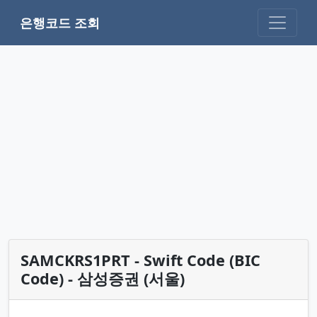
은행코드 조회
SAMCKRS1PRT - Swift Code (BIC
Code) - 삼성증권 (서울)