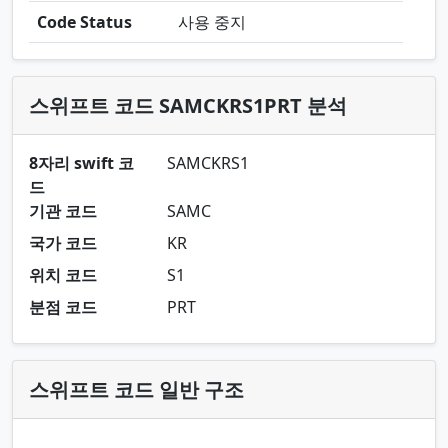
Code Status
사용 중지
스위프트 코드 SAMCKRS1PRT 분석
8자리 swift 코
SAMCKRS1
드
기관 코드
SAMC
국가 코드
KR
위치 코드
S1
분점 코드
PRT
스위프트 코드 일반 구조