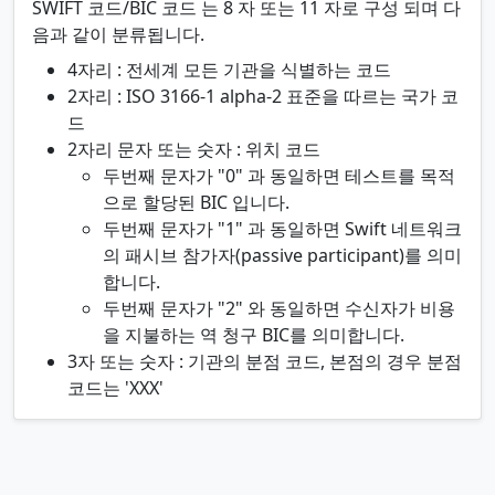
SWIFT 코드/BIC 코드 는 8 자 또는 11 자로 구성 되며 다
음과 같이 분류됩니다.
4자리 : 전세계 모든 기관을 식별하는 코드
2자리 : ISO 3166-1 alpha-2 표준을 따르는 국가 코
드
2자리 문자 또는 숫자 : 위치 코드
두번째 문자가 "0" 과 동일하면 테스트를 목적
으로 할당된 BIC 입니다.
두번째 문자가 "1" 과 동일하면 Swift 네트워크
의 패시브 참가자(passive participant)를 의미
합니다.
두번째 문자가 "2" 와 동일하면 수신자가 비용
을 지불하는 역 청구 BIC를 의미합니다.
3자 또는 숫자 : 기관의 분점 코드, 본점의 경우 분점
코드는 'XXX'