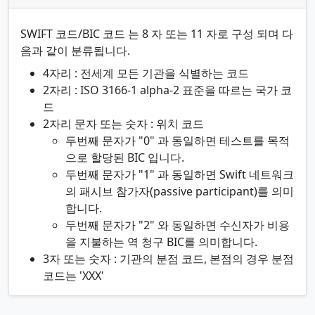
SWIFT 코드/BIC 코드 는 8 자 또는 11 자로 구성 되며 다
음과 같이 분류됩니다.
4자리 : 전세계 모든 기관을 식별하는 코드
2자리 : ISO 3166-1 alpha-2 표준을 따르는 국가 코
드
2자리 문자 또는 숫자 : 위치 코드
두번째 문자가 "0" 과 동일하면 테스트를 목적
으로 할당된 BIC 입니다.
두번째 문자가 "1" 과 동일하면 Swift 네트워크
의 패시브 참가자(passive participant)를 의미
합니다.
두번째 문자가 "2" 와 동일하면 수신자가 비용
을 지불하는 역 청구 BIC를 의미합니다.
3자 또는 숫자 : 기관의 분점 코드, 본점의 경우 분점
코드는 'XXX'