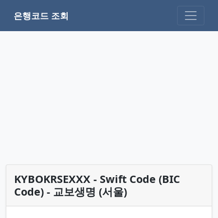
은행코드 조회
KYBOKRSEXXX - Swift Code (BIC
Code) - 교보생명 (서울)