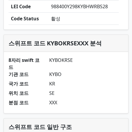
LEI Code
988400Y298KYBHWRBS28
Code Status
활성
스위프트 코드 KYBOKRSEXXX 분석
8자리 swift 코
KYBOKRSE
드
기관 코드
KYBO
국가 코드
KR
위치 코드
SE
분점 코드
XXX
스위프트 코드 일반 구조