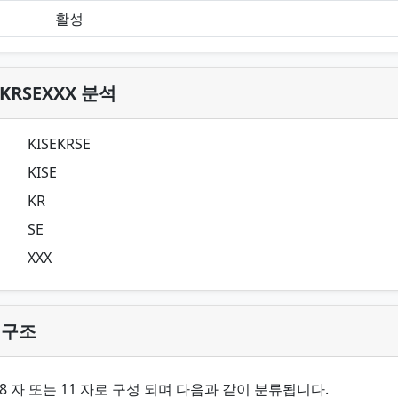
활성
KRSEXXX 분석
KISEKRSE
KISE
KR
SE
XXX
 구조
는 8 자 또는 11 자로 구성 되며 다음과 같이 분류됩니다.