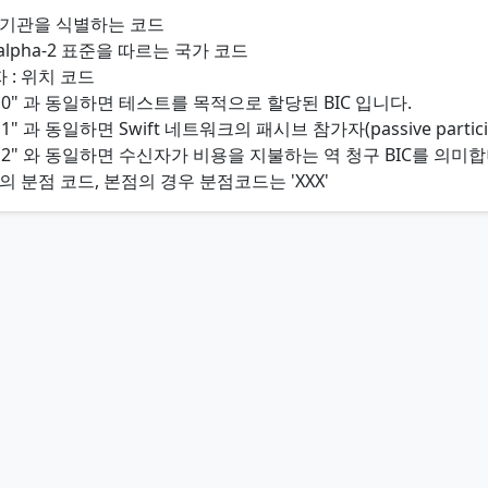
든 기관을 식별하는 코드
-1 alpha-2 표준을 따르는 국가 코드
 : 위치 코드
0" 과 동일하면 테스트를 목적으로 할당된 BIC 입니다.
" 과 동일하면 Swift 네트워크의 패시브 참가자(passive partic
2" 와 동일하면 수신자가 비용을 지불하는 역 청구 BIC를 의미합
관의 분점 코드, 본점의 경우 분점코드는 'XXX'