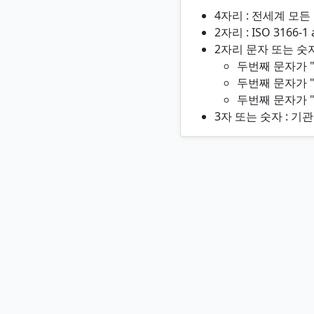
4자리 : 전세계 모
2자리 : ISO 3166
2자리 문자 또는 숫자
두번째 문자가 "
두번째 문자가 "1
두번째 문자가 "
3자 또는 숫자 : 기