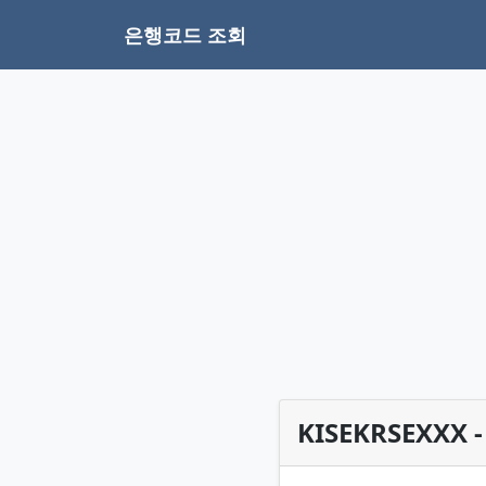
은행코드 조회
KISEKRSEXXX 