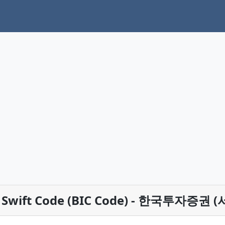
- Swift Code (BIC Code) - 한국투자증권 (