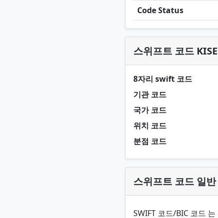
Code Status
스위프트 코드 KISE
8자리 swift 코드
기관 코드
국가 코드
위치 코드
분점 코드
스위프트 코드 일반
SWIFT 코드/BIC 코드 