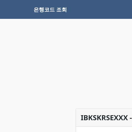
은행코드 조회
IBKSKRSEXXX -