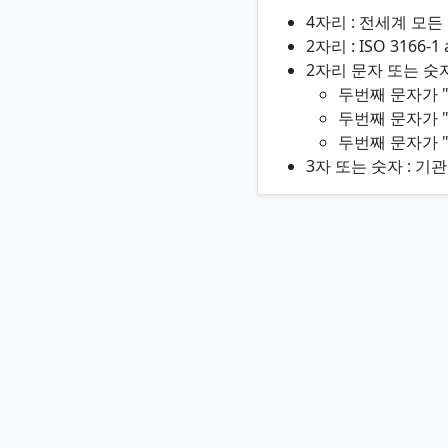
4자리 : 전세계 모
2자리 : ISO 3166
2자리 문자 또는 숫자
두번째 문자가 "
두번째 문자가 "1
두번째 문자가 "
3자 또는 숫자 : 기