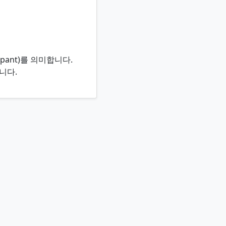
ipant)를 의미합니다.
니다.