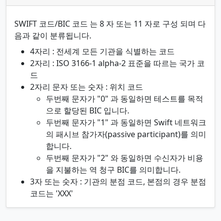
SWIFT 코드/BIC 코드 는 8 자 또는 11 자로 구성 되며 다
음과 같이 분류됩니다.
4자리 : 전세계 모든 기관을 식별하는 코드
2자리 : ISO 3166-1 alpha-2 표준을 따르는 국가 코
드
2자리 문자 또는 숫자 : 위치 코드
두번째 문자가 "0" 과 동일하면 테스트를 목적
으로 할당된 BIC 입니다.
두번째 문자가 "1" 과 동일하면 Swift 네트워크
의 패시브 참가자(passive participant)를 의미
합니다.
두번째 문자가 "2" 와 동일하면 수신자가 비용
을 지불하는 역 청구 BIC를 의미합니다.
3자 또는 숫자 : 기관의 분점 코드, 본점의 경우 분점
코드는 'XXX'