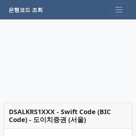
은행코드 조회
DSALKRS1XXX - Swift Code (BIC
Code) - 도이치증권 (서울)