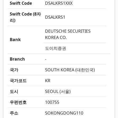
Swift Code
DSALKRS1XXX
Swift Code (8자
DSALKRS1
리)
DEUTSCHE SECURITIES
KOREA CO.
Bank
도이치증권
Branch
-
국가
SOUTH KOREA (대한민국)
국가코드
KR
도시
SEOUL (서울)
우편번호
100755
주소
SOKONGDONG110