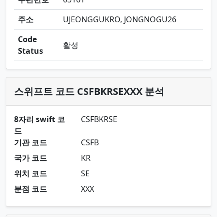
주소
UJEONGGUKRO, JONGNOGU26
Code
활성
Status
스위프트 코드 CSFBKRSEXXX 분석
8자리 swift 코
CSFBKRSE
드
기관 코드
CSFB
국가 코드
KR
위치 코드
SE
분점 코드
XXX