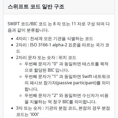
스위프트 코드 일반 구조
SWIFT 코드/BIC 코드 는 8 자 또는 11 자로 구성 되며 다
음과 같이 분류됩니다.
4자리 : 전세계 모든 기관을 식별하는 코드
2자리 : ISO 3166-1 alpha-2 표준을 따르는 국가 코
드
2자리 문자 또는 숫자 : 위치 코드
두번째 문자가 "0" 과 동일하면 테스트를 목적
으로 할당된 BIC 입니다.
두번째 문자가 "1" 과 동일하면 Swift 네트워크
의 패시브 참가자(passive participant)를 의미
합니다.
두번째 문자가 "2" 와 동일하면 수신자가 비용
을 지불하는 역 청구 BIC를 의미합니다.
3자 또는 숫자 : 기관의 분점 코드, 본점의 경우 분점
코드는 'XXX'