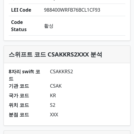
LEI Code
988400WRFB76BCL1CF93
Code
활성
Status
스위프트 코드 CSAKKRS2XXX 분석
8자리 swift 코
CSAKKRS2
드
기관 코드
CSAK
국가 코드
KR
위치 코드
S2
분점 코드
XXX