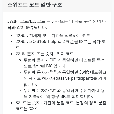
스위프트 코드 일반 구조
SWIFT 코드/BIC 코드 는 8 자 또는 11 자로 구성 되며 다
음과 같이 분류됩니다.
4자리 : 전세계 모든 기관을 식별하는 코드
2자리 : ISO 3166-1 alpha-2 표준을 따르는 국가 코
드
2자리 문자 또는 숫자 : 위치 코드
두번째 문자가 "0" 과 동일하면 테스트를 목적
으로 할당된 BIC 입니다.
두번째 문자가 "1" 과 동일하면 Swift 네트워크
의 패시브 참가자(passive participant)를 의미
합니다.
두번째 문자가 "2" 와 동일하면 수신자가 비용
을 지불하는 역 청구 BIC를 의미합니다.
3자 또는 숫자 : 기관의 분점 코드, 본점의 경우 분점
코드는 'XXX'