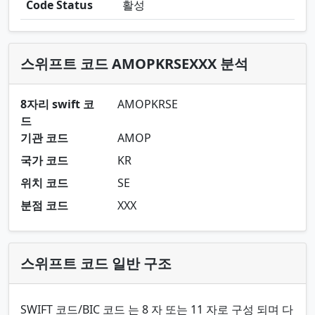
Code Status
활성
스위프트 코드 AMOPKRSEXXX 분석
8자리 swift 코
AMOPKRSE
드
기관 코드
AMOP
국가 코드
KR
위치 코드
SE
분점 코드
XXX
스위프트 코드 일반 구조
SWIFT 코드/BIC 코드 는 8 자 또는 11 자로 구성 되며 다