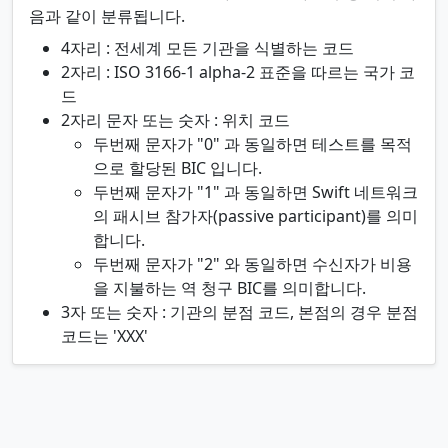
음과 같이 분류됩니다.
4자리 : 전세계 모든 기관을 식별하는 코드
2자리 : ISO 3166-1 alpha-2 표준을 따르는 국가 코
드
2자리 문자 또는 숫자 : 위치 코드
두번째 문자가 "0" 과 동일하면 테스트를 목적
으로 할당된 BIC 입니다.
두번째 문자가 "1" 과 동일하면 Swift 네트워크
의 패시브 참가자(passive participant)를 의미
합니다.
두번째 문자가 "2" 와 동일하면 수신자가 비용
을 지불하는 역 청구 BIC를 의미합니다.
3자 또는 숫자 : 기관의 분점 코드, 본점의 경우 분점
코드는 'XXX'