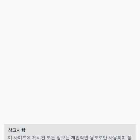
참고사항
이 사이트에 게시된 모든 정보는 개인적인 용도로만 사용되며 정