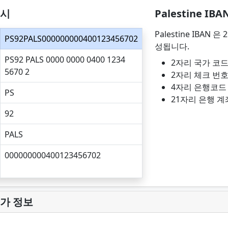
예시
Palestine IB
Palestine IBAN
PS92PALS000000000400123456702
성됩니다.
PS92 PALS 0000 0000 0400 1234
2자리 국가 코
5670 2
2자리 체크 번
4자리 은행코드
PS
21자리 은행 계
92
PALS
000000000400123456702
 추가 정보