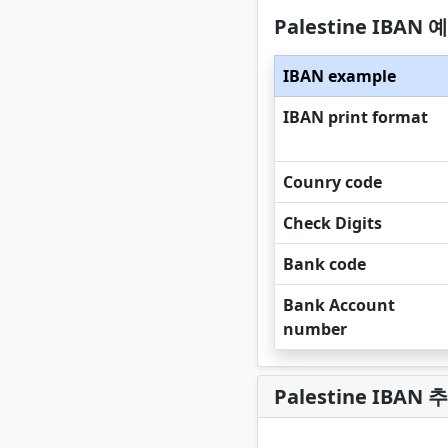
Palestine IBAN 
IBAN example
IBAN print format
Counry code
Check Digits
Bank code
Bank Account
number
Palestine IBAN