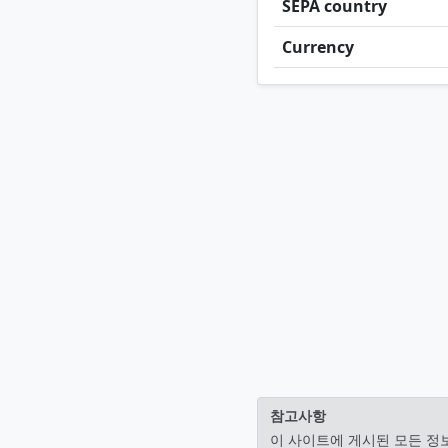
SEPA country
Currency
참고사항
이 사이트에 게시된 모든 정