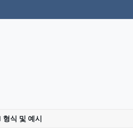
AN 형식 및 예시