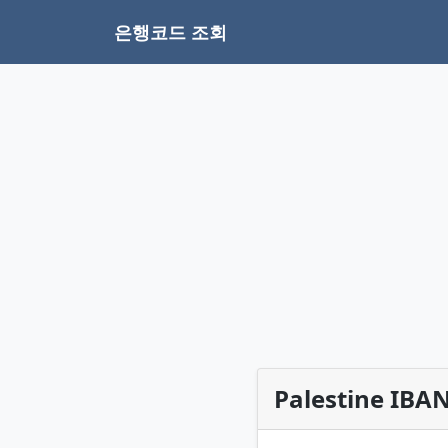
은행코드 조회
Palestine IB