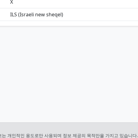
X
ILS (Israeli new sheqel)
보는 개인적인 용도로만 사용되며 정보 제공의 목적만을 가지고 있습니다.